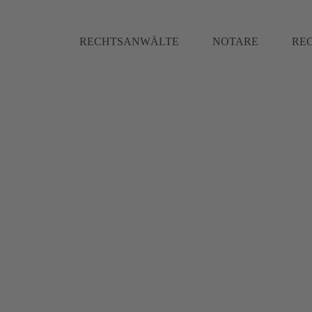
RECHTSANWÄLTE
NOTARE
RE