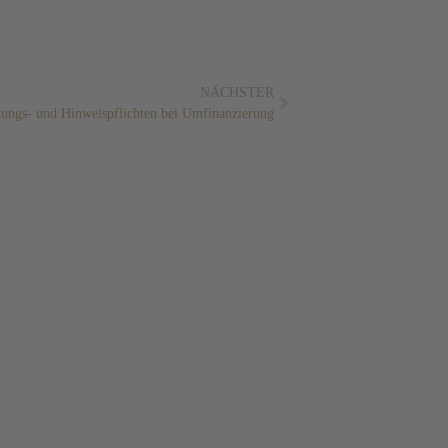
NÄCHSTER
tungs- und Hinweispflichten bei Umfinanzierung