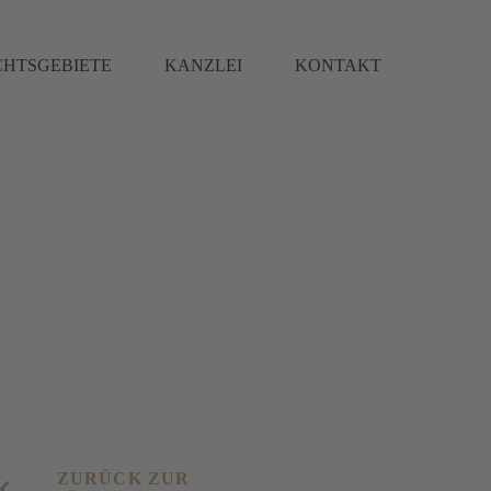
CHTSGEBIETE
KANZLEI
KONTAKT
ZURÜCK ZUR