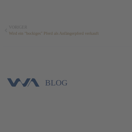
VORIGER
Wird ein “bockiges” Pferd als Anfängerpferd verkauft
BLOG