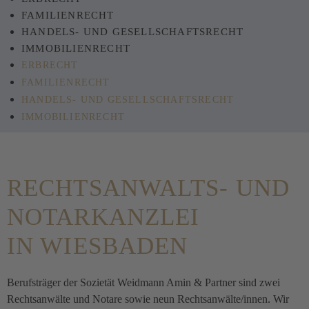
FAMILIENRECHT
HANDELS- UND GESELLSCHAFTSRECHT
IMMOBILIENRECHT
ERBRECHT
FAMILIENRECHT
HANDELS- UND GESELLSCHAFTSRECHT
IMMOBILIENRECHT
RECHTSANWALTS- UND
NOTARKANZLEI
IN WIESBADEN
Berufsträger der Sozietät Weidmann Amin & Partner sind zwei
Rechtsanwälte und Notare sowie neun Rechtsanwälte/innen. Wir