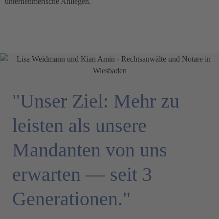
unternehmerische Anliegen.
"Unser Ziel: Mehr zu
leisten als unsere
Mandanten von uns
erwarten — seit 3
Generationen."