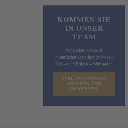
KOMMEN SIE
IN UNSER
TEAM
Wir suchen ab sofort:
Notarfachangestellte/r (m/w/d) –
Voll- oder Teilzeit – Wiesbaden
STELLENANZEIGE
ANSEHEN UND
BEWERBEN