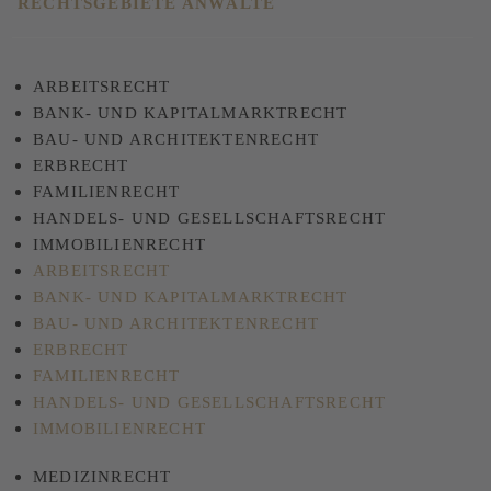
RECHTSGEBIETE ANWÄLTE
ARBEITSRECHT
BANK- UND KAPITALMARKTRECHT
BAU- UND ARCHITEKTENRECHT
ERBRECHT
FAMILIENRECHT
HANDELS- UND GESELLSCHAFTSRECHT
IMMOBILIENRECHT
ARBEITSRECHT
BANK- UND KAPITALMARKTRECHT
BAU- UND ARCHITEKTENRECHT
ERBRECHT
FAMILIENRECHT
HANDELS- UND GESELLSCHAFTSRECHT
IMMOBILIENRECHT
MEDIZINRECHT