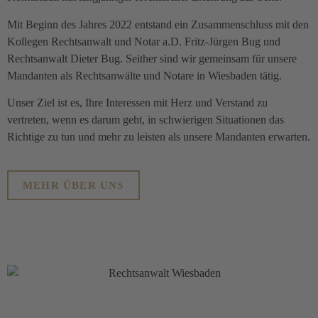
Mit Beginn des Jahres 2022 entstand ein Zusammenschluss mit den
Kollegen Rechtsanwalt und Notar a.D. Fritz-Jürgen Bug und
Rechtsanwalt Dieter Bug. Seither sind wir gemeinsam für unsere
Mandanten als Rechtsanwälte und Notare in Wiesbaden tätig.
Unser Ziel ist es, Ihre Interessen mit Herz und Verstand zu
vertreten, wenn es darum geht, in schwierigen Situationen das
Richtige zu tun und mehr zu leisten als unsere Mandanten erwarten.
MEHR ÜBER UNS