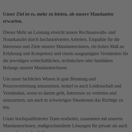
Unser Ziel ist es, mehr zu leisten, als unsere Mandanten
erwarten.
Dieses Mehr an Leistung erreicht unsere Rechtsanwalts- und
Notarkanzlei durch hochmotiviertes Arbeiten, Empathie für die
Interessen und Ziele unserer Mandanten/innen, ein hohes Maß an
Erfahrung und Kompetenz und einem ausgeprägten Verständnis für
die jeweiligen wirtschaftlichen, technischen oder familiären
Belange unserer Mandanten/innen.
Um unser fachliches Wissen in gute Beratung und
Prozessvertretung umzusetzen, bedarf es auch Leidenschaft und
Verständnis, wenn es darum geht, Interessen zu vertreten und
umzusetzen, um auch in schwierigen Situationen das Richtige zu
tun.
Unser hochqualifiziertes Team erarbeitet, zusammen mit unseren
Mandanten/innen, maßgeschneiderte Lösungen für private als auch