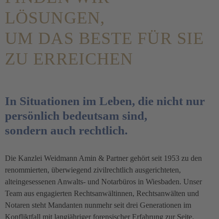
LÖSUNGEN,
UM DAS BESTE FÜR SIE
ZU ERREICHEN
In Situationen im Leben, die nicht nur
persönlich bedeutsam sind,
sondern auch rechtlich.
Die Kanzlei Weidmann Amin & Partner gehört seit 1953 zu den
renommierten, überwiegend zivilrechtlich ausgerichteten,
alteingesessenen Anwalts- und Notarbüros in Wiesbaden. Unser
Team aus engagierten Rechtsanwältinnen, Rechtsanwälten und
Notaren steht Mandanten nunmehr seit drei Generationen im
Konfliktfall mit langjähriger forensischer Erfahrung zur Seite.