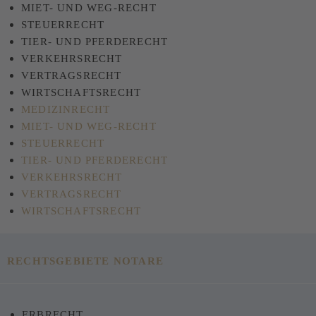
MIET- UND WEG-RECHT
STEUERRECHT
TIER- UND PFERDERECHT
VERKEHRSRECHT
VERTRAGSRECHT
WIRTSCHAFTSRECHT
MEDIZINRECHT
MIET- UND WEG-RECHT
STEUERRECHT
TIER- UND PFERDERECHT
VERKEHRSRECHT
VERTRAGSRECHT
WIRTSCHAFTSRECHT
RECHTSGEBIETE NOTARE
ERBRECHT