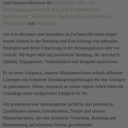
sind Fachanwälte/innen für
Arbeitsrecht,
Miet- und
Wohnungseigentumsrecht,
Bau- und Architektenrecht,
Familienrecht,
Verkehrsrecht,
Bank- und Kapitalmarktrecht
,
Medizinrecht
und
Steuerrecht.
Als Anwälte/innen und besonders als Fachanwälte/innen liegen
unsere Stärken in der Beratung und Entwicklung von optimalen
Strategien und deren Umsetzung in der Beratungspraxis oder vor
Gericht. Wir legen Wert auf persönliche Beratung, die sich durch
Qualität, Engagement, Verlässlichkeit und Integrität auszeichnet.
Es ist unser Anspruch, unseren Mandanten/innen zeitnah effiziente
Lösungen mit konkreten Handlungsempfehlungen für ihre Anliegen
zu präsentieren. Dieser Anspruch an unsere eigene Arbeit bildet die
Grundlage einer erfolgreichen Tätigkeit für Sie.
Wir garantieren eine herausragende fachliche und persönliche
Qualifikation unserer Anwälte/innen, Notare und unserer
Mitarbeiter/innen, die eine juristische Vertretung, Beratung und
Beurkundung auf höchstem Niveau gewährleistet.