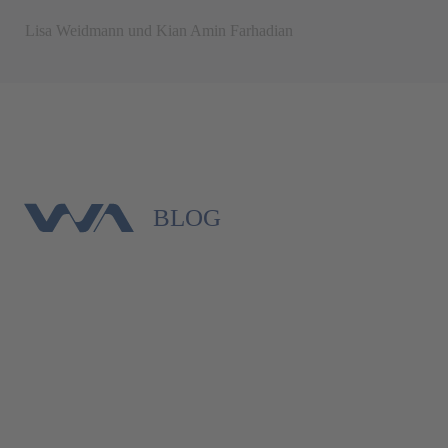
Lisa Weidmann und Kian Amin Farhadian
BLOG