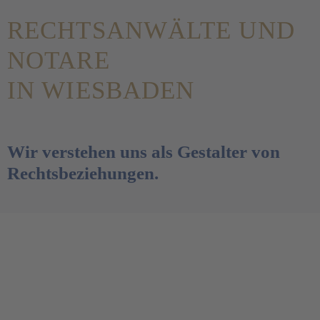
RECHTSANWÄLTE UND
NOTARE
IN WIESBADEN
Wir verstehen uns als Gestalter von
Rechtsbeziehungen.