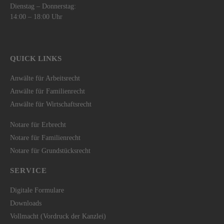
Dienstag – Donnerstag:
14:00 – 18:00 Uhr
QUICK LINKS
Anwälte für Arbeitsrecht
Anwälte für Familienrecht
Anwälte für Wirtschaftsrecht
Notare für Erbrecht
Notare für Familienrecht
Notare für Grundstücksrecht
SERVICE
Digitale Formulare
Downloads
Vollmacht (Vordruck der Kanzlei)