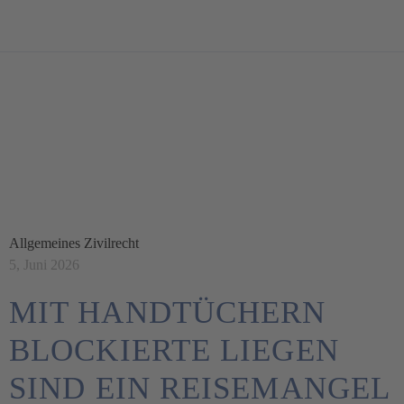
BLOG
Allgemeines Zivilrecht
5, Juni 2026
MIT HANDTÜCHERN
BLOCKIERTE LIEGEN
SIND EIN REISEMANGEL