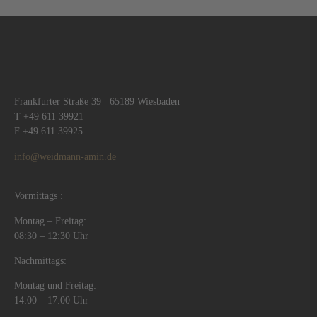
Frankfurter Straße 39 65189 Wiesbaden
T +49 611 39921
F +49 611 39925
info@weidmann-amin.de
Vormittags :
Montag – Freitag:
08:30 – 12:30 Uhr
Nachmittags:
Montag und Freitag:
14:00 – 17:00 Uhr