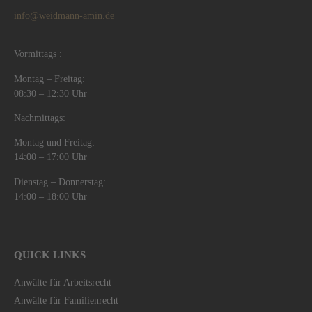
info@weidmann-amin.de
Vormittags :
Montag – Freitag:
08:30 – 12:30 Uhr
Nachmittags:
Montag und Freitag:
14:00 – 17:00 Uhr
Dienstag – Donnerstag:
14:00 – 18:00 Uhr
QUICK LINKS
Anwälte für Arbeitsrecht
Anwälte für Familienrecht