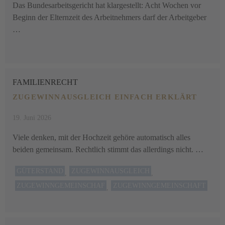
Das Bundesarbeitsgericht hat klargestellt: Acht Wochen vor
Beginn der Elternzeit des Arbeitnehmers darf der Arbeitgeber
…
FAMILIENRECHT
ZUGEWINNAUSGLEICH EINFACH ERKLÄRT
19. Juni 2026
Viele denken, mit der Hochzeit gehöre automatisch alles
beiden gemeinsam. Rechtlich stimmt das allerdings nicht. …
GÜTERSTAND
ZUGEWINNAUSGLEICH
,
,
ZUGEWINNGEMEINSCHAF
ZUGEWINNGEMEINSCHAFT
,