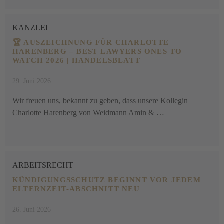
KANZLEI
🏆 AUSZEICHNUNG FÜR CHARLOTTE
HARENBERG – BEST LAWYERS ONES TO
WATCH 2026 | HANDELSBLATT
29. Juni 2026
Wir freuen uns, bekannt zu geben, dass unsere Kollegin
Charlotte Harenberg von Weidmann Amin & …
ARBEITSRECHT
KÜNDIGUNGSSCHUTZ BEGINNT VOR JEDEM
ELTERNZEIT-ABSCHNITT NEU
26. Juni 2026