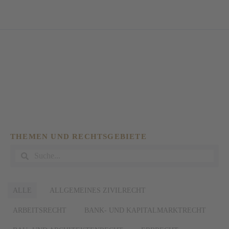
SCHLAGWORT:
AUTOBAHNEN
THEMEN UND RECHTSGEBIETE
ALLE
ALLGEMEINES ZIVILRECHT
ARBEITSRECHT
BANK- UND KAPITALMARKTRECHT