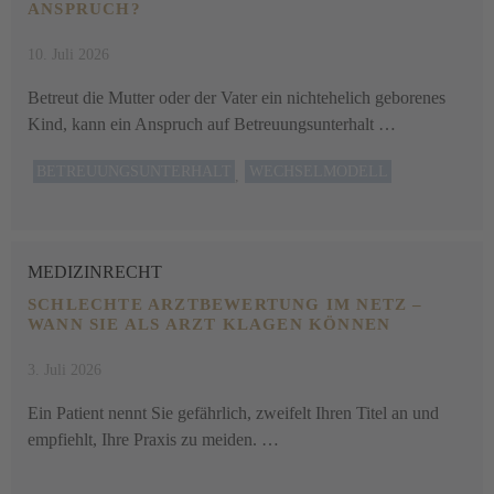
ANSPRUCH?
10. Juli 2026
Betreut die Mutter oder der Vater ein nichtehelich geborenes
Kind, kann ein Anspruch auf Betreuungsunterhalt …
BETREUUNGSUNTERHALT
WECHSELMODELL
,
MEDIZINRECHT
SCHLECHTE ARZTBEWERTUNG IM NETZ –
WANN SIE ALS ARZT KLAGEN KÖNNEN
3. Juli 2026
Ein Patient nennt Sie gefährlich, zweifelt Ihren Titel an und
empfiehlt, Ihre Praxis zu meiden. …