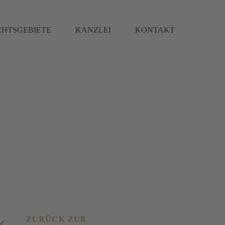
CHTSGEBIETE
KANZLEI
KONTAKT
ZURÜCK ZUR