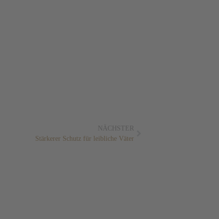
NÄCHSTER
Stärkerer Schutz für leibliche Väter