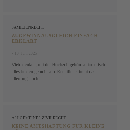
FAMILIENRECHT
ZUGEWINNAUSGLEICH EINFACH
ERKLÄRT
•
19. Juni 2026
Viele denken, mit der Hochzeit gehöre automatisch
alles beiden gemeinsam. Rechtlich stimmt das
allerdings nicht. …
ALLGEMEINES ZIVILRECHT
KEINE AMTSHAFTUNG FÜR KLEINE