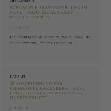
MEDIZINRECHT
SCHLECHTE ARZTBEWERTUNG IM
NETZ – WANN SIE ALS ARZT
KLAGEN KÖNNEN
•
3. Juli 2026
Ein Patient nennt Sie gefährlich, zweifelt Ihren Titel
an und empfiehlt, Ihre Praxis zu meiden. …
KANZLEI
🏆 AUSZEICHNUNG FÜR
CHARLOTTE HARENBERG – BEST
LAWYERS ONES TO WATCH 2026 |
HANDELSBLATT
•
29. Juni 2026