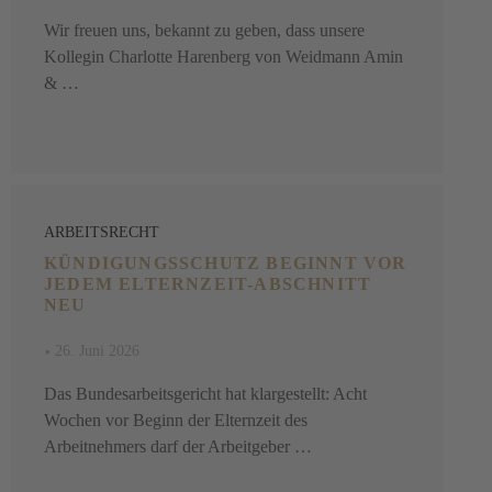
Wir freuen uns, bekannt zu geben, dass unsere
Kollegin Charlotte Harenberg von Weidmann Amin
& …
ARBEITSRECHT
KÜNDIGUNGSSCHUTZ BEGINNT VOR
JEDEM ELTERNZEIT-ABSCHNITT
NEU
•
26. Juni 2026
Das Bundesarbeitsgericht hat klargestellt: Acht
Wochen vor Beginn der Elternzeit des
Arbeitnehmers darf der Arbeitgeber …