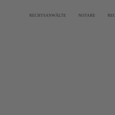
RECHTSANWÄLTE
NOTARE
RE