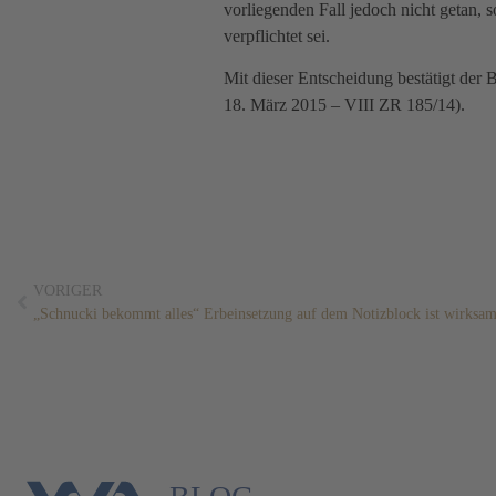
vorliegenden Fall jedoch nicht getan, 
verpflichtet sei.
Mit dieser Entscheidung bestätigt der
18. März 2015 – VIII ZR 185/14).
VORIGER
„Schnucki bekommt alles“ Erbeinsetzung auf dem Notizblock ist wirksa