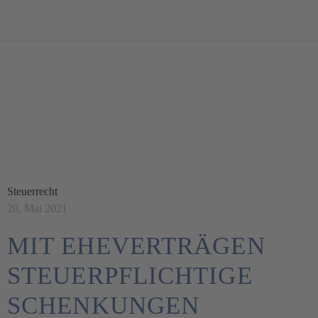
BLOG
Steuerrecht
28, Mai 2021
MIT EHEVERTRÄGEN
STEUERPFLICHTIGE
SCHENKUNGEN