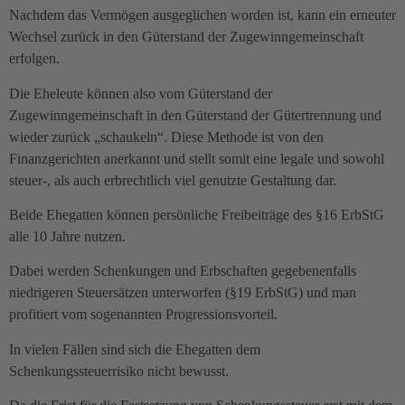
Nachdem das Vermögen ausgeglichen worden ist, kann ein erneuter
Wechsel zurück in den Güterstand der Zugewinngemeinschaft
erfolgen.
Die Eheleute können also vom Güterstand der
Zugewinngemeinschaft in den Güterstand der Gütertrennung und
wieder zurück „schaukeln“. Diese Methode ist von den
Finanzgerichten anerkannt und stellt somit eine legale und sowohl
steuer-, als auch erbrechtlich viel genutzte Gestaltung dar.
Beide Ehegatten können persönliche Freibeiträge des §16 ErbStG
alle 10 Jahre nutzen.
Dabei werden Schenkungen und Erbschaften gegebenenfalls
niedrigeren Steuersätzen unterworfen (§19 ErbStG) und man
profitiert vom sogenannten Progressionsvorteil.
In vielen Fällen sind sich die Ehegatten dem
Schenkungssteuerrisiko nicht bewusst.