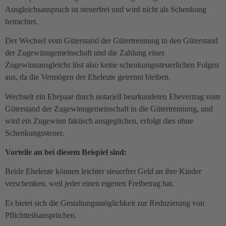
Ausgleichsanspruch ist steuerfrei und wird nicht als Schenkung
betrachtet.
Der Wechsel vom Güterstand der Gütertrennung in den Güterstand
der Zugewinngemeinschaft und die Zahlung eines
Zugewinnausgleichs löst also keine schenkungssteuerlichen Folgen
aus, da die Vermögen der Eheleute getrennt bleiben.
Wechselt ein Ehepaar durch notariell beurkundeten Ehevertrag vom
Güterstand der Zugewinngemeinschaft in die Gütertrennung, und
wird ein Zugewinn faktisch ausgeglichen, erfolgt dies ohne
Schenkungssteuer.
Vorteile an bei diesem Beispiel sind:
Beide Eheleute können leichter steuerfrei Geld an ihre Kinder
verschenken, weil jeder einen eigenen Freibetrag hat.
Es bietet sich die Gestaltungsmöglichkeit zur Reduzierung von
Pflichtteilsansprüchen.