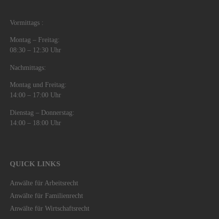
Vormittags :
Montag – Freitag:
08:30 – 12:30 Uhr
Nachmittags:
Montag und Freitag:
14:00 – 17:00 Uhr
Dienstag – Donnerstag:
14:00 – 18:00 Uhr
QUICK LINKS
Anwälte für Arbeitsrecht
Anwälte für Familienrecht
Anwälte für Wirtschaftsrecht