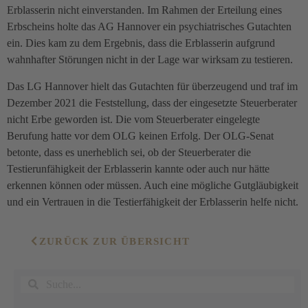
Erblasserin nicht einverstanden. Im Rahmen der Erteilung eines
Erbscheins holte das AG Hannover ein psychiatrisches Gutachten
ein. Dies kam zu dem Ergebnis, dass die Erblasserin aufgrund
wahnhafter Störungen nicht in der Lage war wirksam zu testieren.
Das LG Hannover hielt das Gutachten für überzeugend und traf im
Dezember 2021 die Feststellung, dass der eingesetzte Steuerberater
nicht Erbe geworden ist. Die vom Steuerberater eingelegte
Berufung hatte vor dem OLG keinen Erfolg. Der OLG-Senat
betonte, dass es unerheblich sei, ob der Steuerberater die
Testierunfähigkeit der Erblasserin kannte oder auch nur hätte
erkennen können oder müssen. Auch eine mögliche Gutgläubigkeit
und ein Vertrauen in die Testierfähigkeit der Erblasserin helfe nicht.
ZURÜCK ZUR ÜBERSICHT