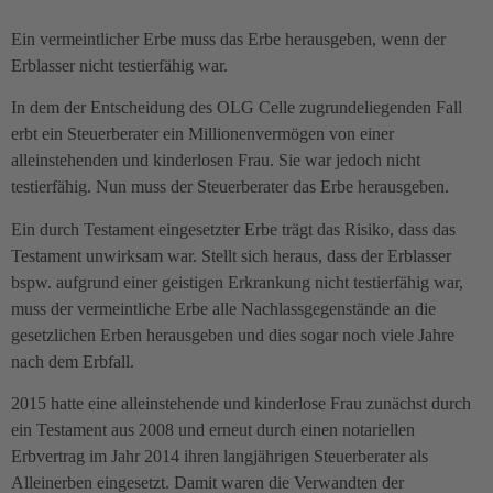
Ein vermeintlicher Erbe muss das Erbe herausgeben, wenn der
Erblasser nicht testierfähig war.
In dem der Entscheidung des OLG Celle zugrundeliegenden Fall
erbt ein Steuerberater ein Millionenvermögen von einer
alleinstehenden und kinderlosen Frau. Sie war jedoch nicht
testierfähig. Nun muss der Steuerberater das Erbe herausgeben.
Ein durch Testament eingesetzter Erbe trägt das Risiko, dass das
Testament unwirksam war. Stellt sich heraus, dass der Erblasser
bspw. aufgrund einer geistigen Erkrankung nicht testierfähig war,
muss der vermeintliche Erbe alle Nachlassgegenstände an die
gesetzlichen Erben herausgeben und dies sogar noch viele Jahre
nach dem Erbfall.
2015 hatte eine alleinstehende und kinderlose Frau zunächst durch
ein Testament aus 2008 und erneut durch einen notariellen
Erbvertrag im Jahr 2014 ihren langjährigen Steuerberater als
Alleinerben eingesetzt. Damit waren die Verwandten der