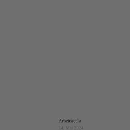
BLOG
Arbeitsrecht
14, Mai 2024