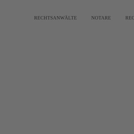
RECHTSANWÄLTE
NOTARE
RE