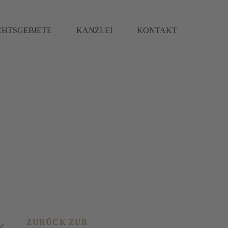
CHTSGEBIETE
KANZLEI
KONTAKT
ZURÜCK ZUR