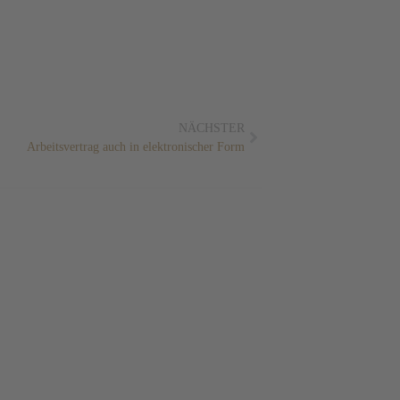
NÄCHSTER
Arbeitsvertrag auch in elektronischer Form