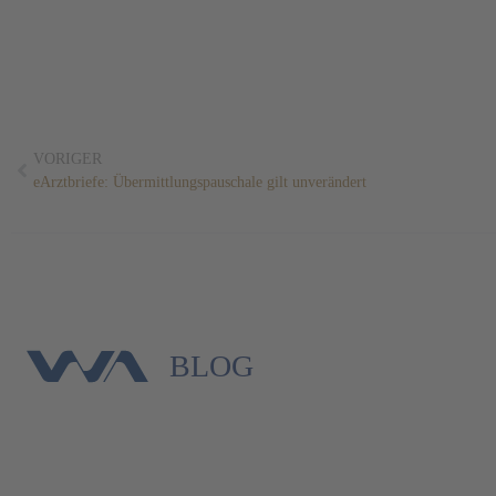
VORIGER
eArztbriefe: Übermittlungspauschale gilt unverändert
BLOG