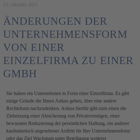
15, Oktober 2021
ÄNDERUNGEN DER
UNTERNEHMENSFORM
VON EINER
EINZELFIRMA ZU EINER
GMBH
Sie haben ein Unternehmen in Form einer Einzelfirma. Es gibt
einige Gründe die Ihnen Anlass geben, über eine andere
Rechtsform nachzudenken. Anlass hierfür gibt zum einen die
Zielsetzung einer Absicherung von Privatvermögen, einer
bewussten Reduzierung der persönlichen Haftung, ein anderer
kaufmännisch angesehener Auftritt für Ihre Unternehmensform
oder das Ziel Wachstum unter Beteiligung weiterer