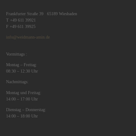
Frankfurter Straße 39 65189 Wiesbaden
T +49 611 39921
F +49 611 39925
info@weidmann-amin.de
Vormittags :
Montag – Freitag:
08:30 – 12:30 Uhr
Nachmittags:
Montag und Freitag:
14:00 – 17:00 Uhr
Dienstag – Donnerstag:
14:00 – 18:00 Uhr