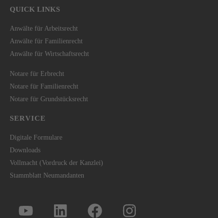
QUICK LINKS
Anwälte für Arbeitsrecht
Anwälte für Familienrecht
Anwälte für Wirtschaftsrecht
Notare für Erbrecht
Notare für Familienrecht
Notare für Grundstücksrecht
SERVICE
Digitale Formulare
Downloads
Vollmacht (Vordruck der Kanzlei)
Stammblatt Neumandanten