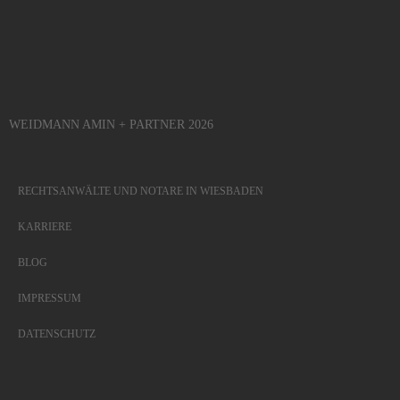
WEIDMANN AMIN + PARTNER 2026
RECHTSANWÄLTE UND NOTARE IN WIESBADEN
KARRIERE
BLOG
IMPRESSUM
DATENSCHUTZ