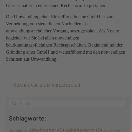
Gesellschafter in einer neuen Rechtsform zu gestalten.
Die Umwandlung einer Einzelfirma in eine GmbH ist zur
Vermeidung von steuerlichen Nachteilen als
umwandlungsrechtlicher Vorgang auszugestalten. Als Notare
begleiten wir Sie bei allen notwendigen
beurkundungspflichtigen Rechtsgeschäften. Beginnend mit der
Gründung einer GmbH und weiterführend mit den notwendigen
Schritten zur Umwandlung.
ZURÜCK ZUR ÜBERSICHT
Schlagworte:
Arbeitgeber
(2)
Arbeitsrecht
(2)
Anhusten
(1)
Aufgaben
(1)