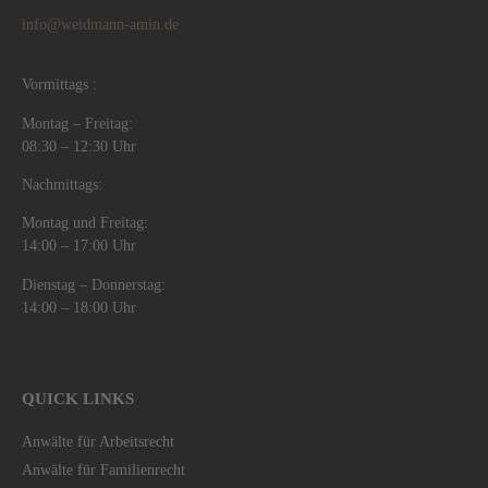
info@weidmann-amin.de
Vormittags :
Montag – Freitag:
08:30 – 12:30 Uhr
Nachmittags:
Montag und Freitag:
14:00 – 17:00 Uhr
Dienstag – Donnerstag:
14:00 – 18:00 Uhr
QUICK LINKS
Anwälte für Arbeitsrecht
Anwälte für Familienrecht