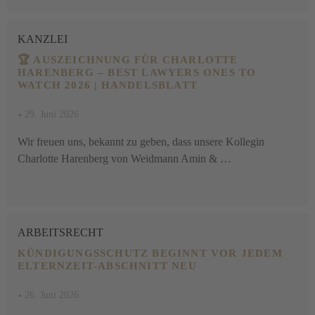
KANZLEI
🏆 AUSZEICHNUNG FÜR CHARLOTTE
HARENBERG – BEST LAWYERS ONES TO
WATCH 2026 | HANDELSBLATT
•
29. Juni 2026
Wir freuen uns, bekannt zu geben, dass unsere Kollegin
Charlotte Harenberg von Weidmann Amin & …
ARBEITSRECHT
KÜNDIGUNGSSCHUTZ BEGINNT VOR JEDEM
ELTERNZEIT-ABSCHNITT NEU
•
26. Juni 2026