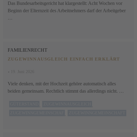
Das Bundesarbeitsgericht hat klargestellt: Acht Wochen vor
Beginn der Elternzeit des Arbeitnehmers darf der Arbeitgeber
…
FAMILIENRECHT
ZUGEWINNAUSGLEICH EINFACH ERKLÄRT
•
19. Juni 2026
Viele denken, mit der Hochzeit gehöre automatisch alles
beiden gemeinsam. Rechtlich stimmt das allerdings nicht. …
GÜTERSTAND
ZUGEWINNAUSGLEICH
,
,
ZUGEWINNGEMEINSCHAF
ZUGEWINNGEMEINSCHAFT
,