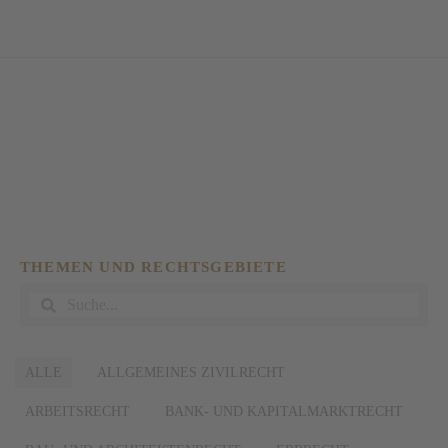
SCHLAGWORT: NOTAR
THEMEN UND RECHTSGEBIETE
ALLE
ALLGEMEINES ZIVILRECHT
ARBEITSRECHT
BANK- UND KAPITALMARKTRECHT