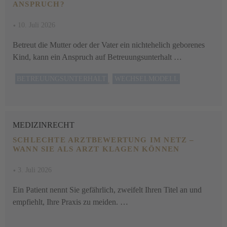
ANSPRUCH?
•
10. Juli 2026
Betreut die Mutter oder der Vater ein nichtehelich geborenes
Kind, kann ein Anspruch auf Betreuungsunterhalt …
BETREUUNGSUNTERHALT
WECHSELMODELL
,
MEDIZINRECHT
SCHLECHTE ARZTBEWERTUNG IM NETZ –
WANN SIE ALS ARZT KLAGEN KÖNNEN
•
3. Juli 2026
Ein Patient nennt Sie gefährlich, zweifelt Ihren Titel an und
empfiehlt, Ihre Praxis zu meiden. …